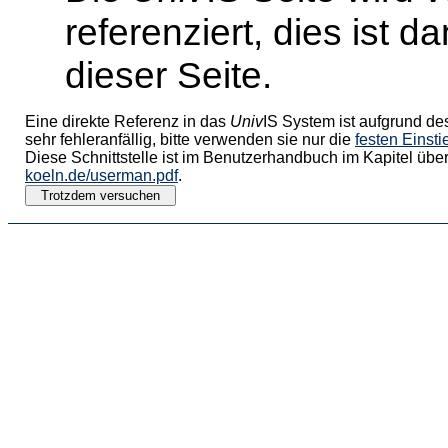
referenziert, dies ist 
dieser Seite.
Eine direkte Referenz in das
Univ
IS System ist aufgrund de
sehr fehleranfällig, bitte verwenden sie nur die
festen Einst
Diese Schnittstelle ist im Benutzerhandbuch im Kapitel über
koeln.de/userman.pdf
.