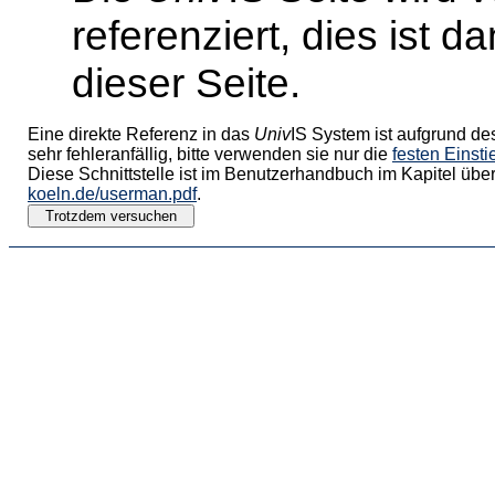
referenziert, dies ist 
dieser Seite.
Eine direkte Referenz in das
Univ
IS System ist aufgrund de
sehr fehleranfällig, bitte verwenden sie nur die
festen Einst
Diese Schnittstelle ist im Benutzerhandbuch im Kapitel über
koeln.de/userman.pdf
.