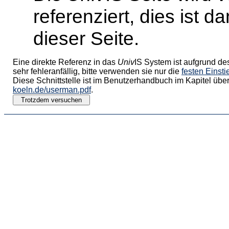
referenziert, dies ist 
dieser Seite.
Eine direkte Referenz in das
Univ
IS System ist aufgrund de
sehr fehleranfällig, bitte verwenden sie nur die
festen Einst
Diese Schnittstelle ist im Benutzerhandbuch im Kapitel über
koeln.de/userman.pdf
.